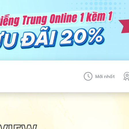
Mới nhất