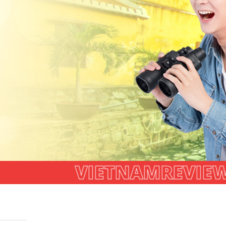
VIETNAMREVIEW