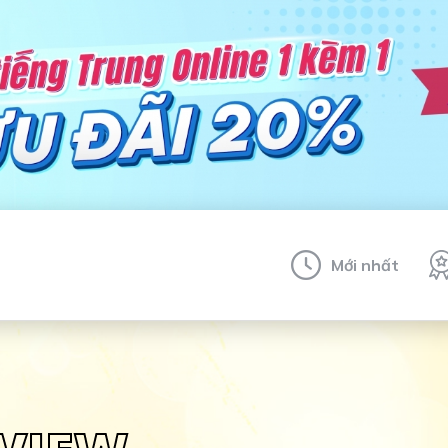
Mới nhất