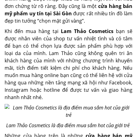
đơn chứng từ rõ ràng. Đây cũng là một
cửa hàng bán
mỹ phẩm uy tín tại Sài Gòn
được rất nhiều tín đồ làm
đẹp tin tưởng “chọn mặt gửi vàng”.
Khi đến mua hàng tại
Lam Thảo Cosmetics
bạn sẽ
được nhân viên của shop tư vấn nhiệt tình và có tâm
để bạn có thể chọn lựa được sản phẩm phù hợp với
loại da của mình. Lam Thảo cũng không quên tri ân
khách hàng của mình với những chương trình khuyến
mãi, tích điểm tiết kiệm chi phí cho khách hàng. Nếu
muốn mua hàng online bạn cũng có thể liên hệ với cửa
hàng qua những nền tảng mạng xã hội như Facebook,
Instagram hoặc hotline để được tư vấn và giao hàng
nhanh nhất nhé.
Lam Thảo Cosmetics là địa điểm mua sắm hot của giới trẻ
Những cửa hàng trên là những
cửa hàng bán mỹ