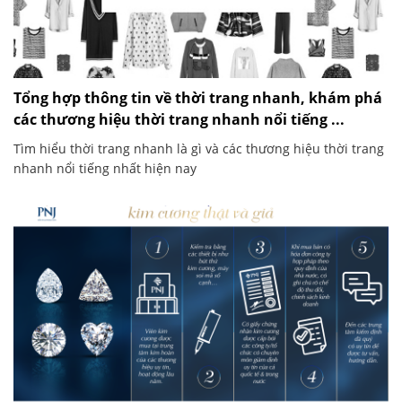
Tổng hợp thông tin về thời trang nhanh, khám phá
các thương hiệu thời trang nhanh nổi tiếng ...
Tìm hiểu thời trang nhanh là gì và các thương hiệu thời trang
nhanh nổi tiếng nhất hiện nay