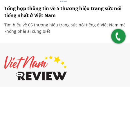
Tổng hợp thông tin về 5 thương hiệu trang sức nổi
tiếng nhất ở Việt Nam
Tìm hiểu về 05 thương hiệu trang sức nổi tiếng ở Việt Nam mà
không phải ai cũng biết
Thông tin liên hệ
0919 050 560
info@vietnamreview.com