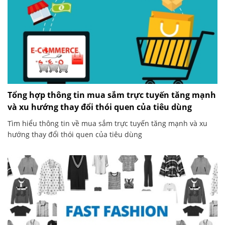
Tổng hợp thông tin mua sắm trực tuyến tăng mạnh
và xu hướng thay đổi thói quen của tiêu dùng
Tìm hiểu thông tin về mua sắm trực tuyến tăng mạnh và xu
hướng thay đổi thói quen của tiêu dùng