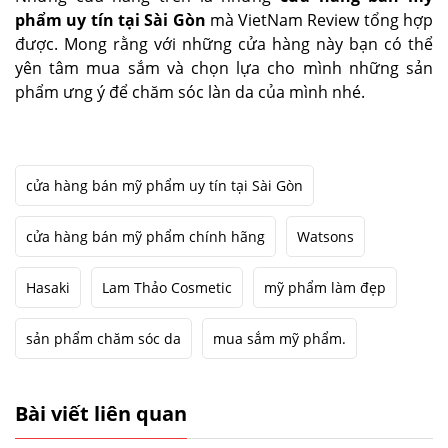
phẩm uy tín tại Sài Gòn
mà VietNam Review tổng hợp
được. Mong rằng với những cửa hàng này bạn có thể
yên tâm mua sắm và chọn lựa cho mình những sản
phẩm ưng ý để chăm sóc làn da của mình nhé.
cửa hàng bán mỹ phẩm uy tín tại Sài Gòn
cửa hàng bán mỹ phẩm chính hãng
Watsons
Hasaki
Lam Thảo Cosmetic
mỹ phẩm làm đẹp
sản phẩm chăm sóc da
mua sắm mỹ phẩm.
Bài viết liên quan