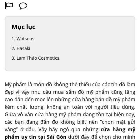
Mục lục
Watsons
Hasaki
Lam Thảo Cosmetics
Mỹ phẩm là món đồ không thể thiếu của các tín đồ làm
đẹp vì vậy nhu cầu mua sắm đồ mỹ phẩm cũng tăng
cao dẫn đến mọc lên những cửa hàng bán đồ mỹ phẩm
kém chất lượng, không an toàn với người tiêu dùng.
Giữa vô vàn cửa hàng mỹ phẩm đang tồn tại hiện nay,
các bạn đang đắn đo không biết nên “chọn mặt gửi
vàng” ở đâu. Vậy hãy ngó qua những
cửa hàng mỹ
phẩm uy tín tại Sài Gòn
dưới đây để chọn cho mình