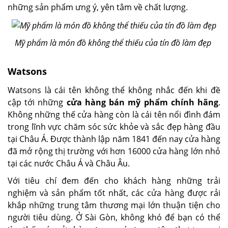
những sản phẩm ưng ý, yên tâm về chất lượng.
Mỹ phẩm là món đồ không thể thiếu của tín đồ làm đẹp
Watsons
Watsons là cái tên không thể không nhắc đến khi đề
cập tới những
cửa hàng bán mỹ phẩm chính hãng
.
Không những thế cửa hàng còn là cái tên nổi đình đám
trong lĩnh vực chăm sóc sức khỏe và sắc đẹp hàng đầu
tại Châu Á. Được thành lập năm 1841 đến nay cửa hàng
đã mở rộng thị trường với hơn 16000 cửa hàng lớn nhỏ
tại các nước Châu Á và Châu Âu.
Với tiêu chí đem đến cho khách hàng những trải
nghiệm và sản phẩm tốt nhất, các cửa hàng được rải
khắp những trung tâm thương mại lớn thuận tiện cho
người tiêu dùng. Ở Sài Gòn, không khó để bạn có thể