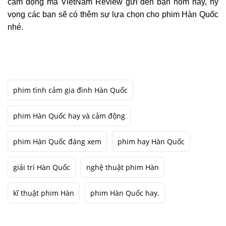
cảm động mà VietNam Review gửi đến bạn hôm nay, hy
vọng các bạn sẽ có thêm sự lựa chọn cho phim Hàn Quốc
nhé.
phim tình cảm gia đình Hàn Quốc
phim Hàn Quốc hay và cảm động
phim Hàn Quốc đáng xem
phim hay Hàn Quốc
giải trí Hàn Quốc
nghệ thuật phim Hàn
kĩ thuật phim Hàn
phim Hàn Quốc hay.