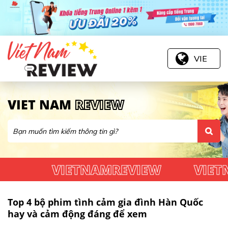
VIE
VIET NAM
REVIEW
VIETNAMREVIEW
VIETNA
Top 4 bộ phim tình cảm gia đình Hàn Quốc
hay và cảm động đáng để xem