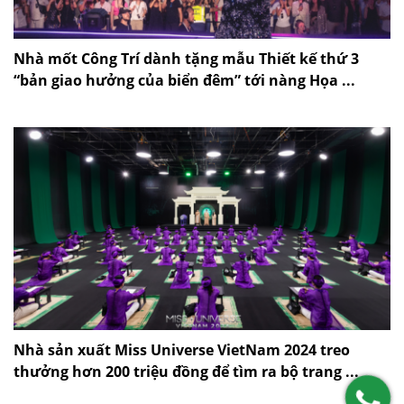
Nhà mốt Công Trí dành tặng mẫu Thiết kế thứ 3
“bản giao hưởng của biển đêm” tới nàng Họa ...
Nhà sản xuất Miss Universe VietNam 2024 treo
thưởng hơn 200 triệu đồng để tìm ra bộ trang ...