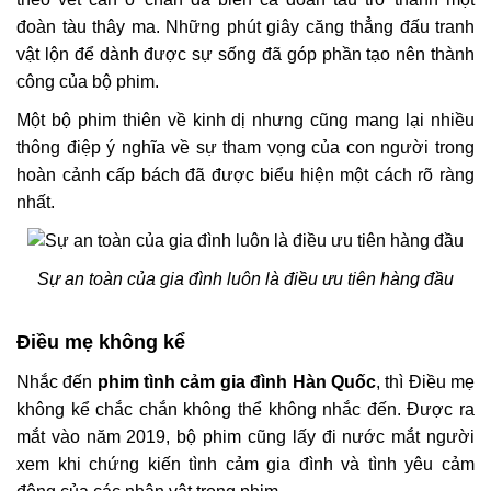
đoàn tàu thây ma. Những phút giây căng thẳng đấu tranh
vật lộn để dành được sự sống đã góp phần tạo nên thành
công của bộ phim.
Một bộ phim thiên về kinh dị nhưng cũng mang lại nhiều
thông điệp ý nghĩa về sự tham vọng của con người trong
hoàn cảnh cấp bách đã được biểu hiện một cách rõ ràng
nhất.
Sự an toàn của gia đình luôn là điều ưu tiên hàng đầu
Điều mẹ không kể
Nhắc đến
phim tình cảm gia đình Hàn Quốc
, thì Điều mẹ
không kể chắc chắn không thể không nhắc đến. Được ra
mắt vào năm 2019, bộ phim cũng lấy đi nước mắt người
xem khi chứng kiến tình cảm gia đình và tình yêu cảm