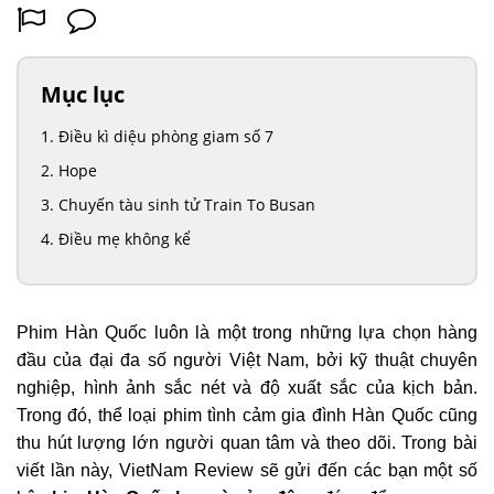
Mục lục
Điều kì diệu phòng giam số 7
Hope
Chuyến tàu sinh tử Train To Busan
Điều mẹ không kể
Phim Hàn Quốc luôn là một trong những lựa chọn hàng
đầu của đại đa số người Việt Nam, bởi kỹ thuật chuyên
nghiệp, hình ảnh sắc nét và độ xuất sắc của kịch bản.
Trong đó, thể loại phim tình cảm gia đình Hàn Quốc cũng
thu hút lượng lớn người quan tâm và theo dõi. Trong bài
viết lần này, VietNam Review sẽ gửi đến các bạn một số