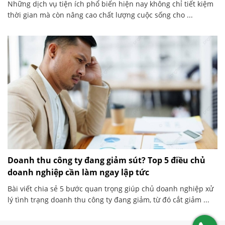
Những dịch vụ tiện ích phổ biến hiện nay không chỉ tiết kiệm
thời gian mà còn nâng cao chất lượng cuộc sống cho ...
Doanh thu công ty đang giảm sút? Top 5 điều chủ
doanh nghiệp cần làm ngay lập tức
Bài viết chia sẻ 5 bước quan trọng giúp chủ doanh nghiệp xử
lý tình trạng doanh thu công ty đang giảm, từ đó cắt giảm ...