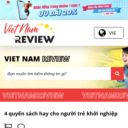
VIE
VIET NAM
REVIEW
ETNAMREVIEW
VIETNAMREVIE
4 quyển sách hay cho người trẻ khởi nghiệp