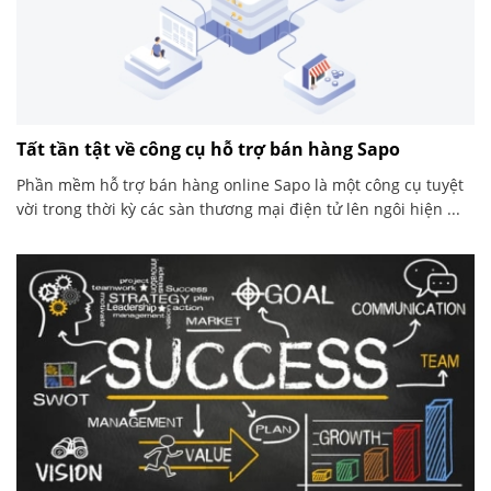
Tất tần tật về công cụ hỗ trợ bán hàng Sapo
Phần mềm hỗ trợ bán hàng online Sapo là một công cụ tuyệt
vời trong thời kỳ các sàn thương mại điện tử lên ngôi hiện ...