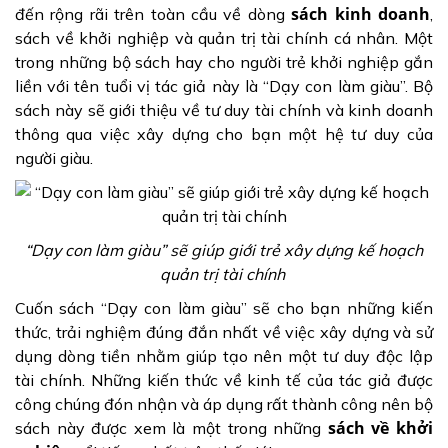
sách kinh doanh
đến rộng rãi trên toàn cầu về dòng
,
sách về khởi nghiệp và quản trị tài chính cá nhân. Một
trong những bộ sách hay cho người trẻ khởi nghiệp gắn
liền với tên tuổi vị tác giả này là “Dạy con làm giàu”. Bộ
sách này sẽ giới thiệu về tư duy tài chính và kinh doanh
thông qua việc xây dựng cho bạn một hệ tư duy của
người giàu.
“Dạy con làm giàu” sẽ giúp giới trẻ xây dựng kế hoạch
quản trị tài chính
Cuốn sách “Dạy con làm giàu” sẽ cho bạn những kiến
thức, trải nghiệm đúng đắn nhất về việc xây dựng và sử
dụng dòng tiền nhằm giúp tạo nên một tư duy độc lập
tài chính. Những kiến thức về kinh tế của tác giả được
công chúng đón nhận và áp dụng rất thành công nên bộ
sách về khởi
sách này được xem là một trong những