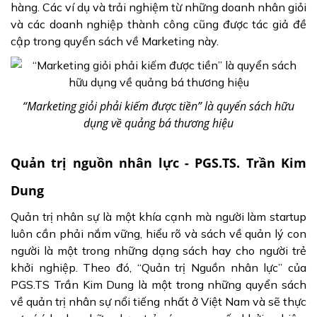
hàng. Các ví dụ và trải nghiệm từ những doanh nhân giỏi
và các doanh nghiệp thành công cũng được tác giả đề
cập trong quyển sách về Marketing này.
“Marketing giỏi phải kiếm được tiền” là quyển sách hữu
dụng về quảng bá thương hiệu
Quản trị nguồn nhân lực - PGS.TS. Trần Kim
Dung
Quản trị nhân sự là một khía cạnh mà người làm startup
luôn cần phải nắm vững, hiểu rõ và sách về quản lý con
người là một trong những dạng sách hay cho người trẻ
khởi nghiệp. Theo đó, “Quản trị Nguồn nhân lực” của
PGS.TS Trần Kim Dung là một trong những quyển sách
về quản trị nhân sự nổi tiếng nhất ở Việt Nam và sẽ thực