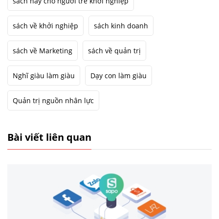
sách hay cho người trẻ khởi nghiệp
sách về khởi nghiệp
sách kinh doanh
sách về Marketing
sách về quản trị
Nghĩ giàu làm giàu
Dạy con làm giàu
Quản trị nguồn nhân lực
Bài viết liên quan