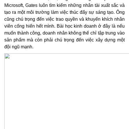
Microsoft, Gates luôn tìm kiếm những nhân tài xuất sắc và
tạo ra một môi trường làm việc thúc đẩy sự sáng tạo. Ông
cũng chú trọng đến việc trao quyền và khuyến khích nhân
viên cống hiến hết mình. Bài học kinh doanh ở đây là nếu
muốn thành công, doanh nhân không thể chỉ tập trung vào
sản phẩm mà còn phải chú trọng đến việc xây dựng một
đội ngũ mạnh.