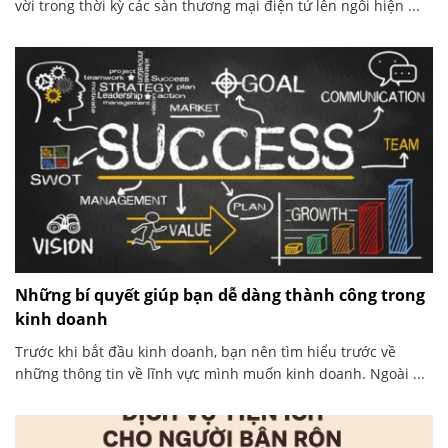
vời trong thời kỳ các sàn thương mại điện tử lên ngôi hiện ...
Những bí quyết giúp bạn dễ dàng thành công trong
kinh doanh
Trước khi bắt đầu kinh doanh, bạn nên tìm hiểu trước về
những thông tin về lĩnh vực mình muốn kinh doanh. Ngoài ...