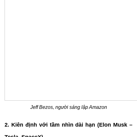
Jeff Bezos, người sáng lập Amazon
2. Kiên định với tầm nhìn dài hạn (Elon Musk –