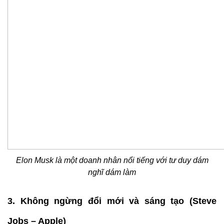
Elon Musk là một doanh nhân nổi tiếng với tư duy dám
nghĩ dám làm
3. Không ngừng đổi mới và sáng tạo (Steve
Jobs – Apple)