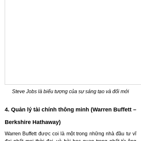
Steve Jobs là biểu tượng của sự sáng tạo và đổi mới
4. Quản lý tài chính thông minh (Warren Buffett –
Berkshire Hathaway)
Warren Buffett được coi là một trong những nhà đầu tư vĩ