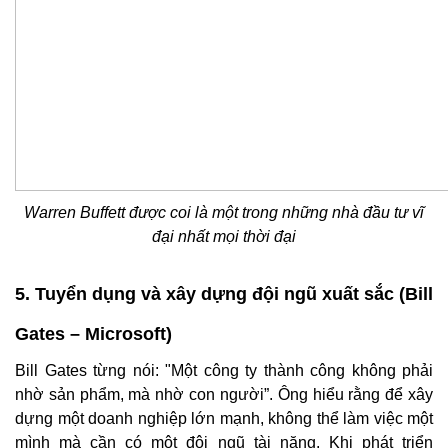
Warren Buffett được coi là một trong những nhà đầu tư vĩ
đại nhất mọi thời đại
5. Tuyển dụng và xây dựng đội ngũ xuất sắc (Bill
Gates – Microsoft)
Bill Gates từng nói: "Một công ty thành công không phải
nhờ sản phẩm, mà nhờ con người”. Ông hiểu rằng để xây
dựng một doanh nghiệp lớn mạnh, không thể làm việc một
mình mà cần có một đội ngũ tài năng. Khi phát triển