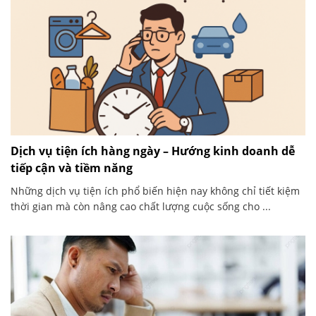
Dịch vụ tiện ích hàng ngày – Hướng kinh doanh dễ
tiếp cận và tiềm năng
Những dịch vụ tiện ích phổ biến hiện nay không chỉ tiết kiệm
thời gian mà còn nâng cao chất lượng cuộc sống cho ...