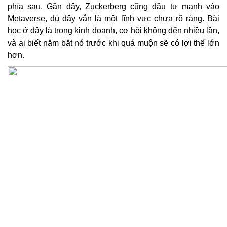
phía sau. Gần đây, Zuckerberg cũng đầu tư mạnh vào
Metaverse, dù đây vẫn là một lĩnh vực chưa rõ ràng. Bài
học ở đây là trong kinh doanh, cơ hội không đến nhiều lần,
và ai biết nắm bắt nó trước khi quá muộn sẽ có lợi thế lớn
hơn.