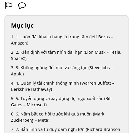
Mục lục
1. Luôn đặt khách hàng là trung tâm (Jeff Bezos –
Amazon)
2. Kiên định với tầm nhìn dài hạn (Elon Musk – Tesla,
SpaceX)
3. Không ngừng đổi mới và sáng tạo (Steve Jobs –
Apple)
4. Quản lý tài chính thông minh (Warren Buffett –
Berkshire Hathaway)
5. Tuyển dụng và xây dựng đội ngũ xuất sắc (Bill
Gates – Microsoft)
6. Nắm bắt cơ hội trước khi quá muộn (Mark
Zuckerberg – Meta)
7. Bản lĩnh và tư duy dám nghĩ lớn (Richard Branson