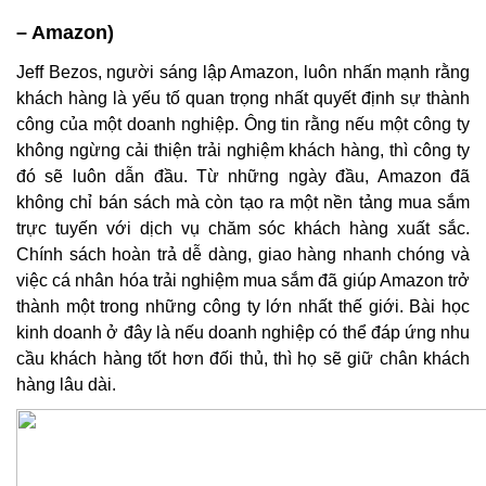
– Amazon)
Jeff Bezos, người sáng lập Amazon, luôn nhấn mạnh rằng
khách hàng là yếu tố quan trọng nhất quyết định sự thành
công của một doanh nghiệp. Ông tin rằng nếu một công ty
không ngừng cải thiện trải nghiệm khách hàng, thì công ty
đó sẽ luôn dẫn đầu. Từ những ngày đầu, Amazon đã
không chỉ bán sách mà còn tạo ra một nền tảng mua sắm
trực tuyến với dịch vụ chăm sóc khách hàng xuất sắc.
Chính sách hoàn trả dễ dàng, giao hàng nhanh chóng và
việc cá nhân hóa trải nghiệm mua sắm đã giúp Amazon trở
thành một trong những công ty lớn nhất thế giới. Bài học
kinh doanh ở đây là nếu doanh nghiệp có thể đáp ứng nhu
cầu khách hàng tốt hơn đối thủ, thì họ sẽ giữ chân khách
hàng lâu dài.