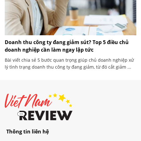
Doanh thu công ty đang giảm sút? Top 5 điều chủ
doanh nghiệp cần làm ngay lập tức
Bài viết chia sẻ 5 bước quan trọng giúp chủ doanh nghiệp xử
lý tình trạng doanh thu công ty đang giảm, từ đó cắt giảm ...
Thông tin liên hệ