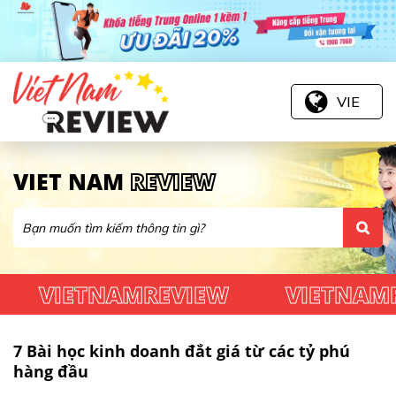
VIE
VIET NAM
REVIEW
ETNAMREVIEW
VIETNAMREVIE
7 Bài học kinh doanh đắt giá từ các tỷ phú
hàng đầu