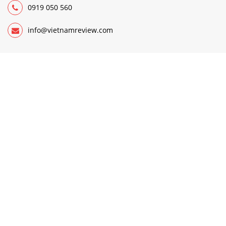
0919 050 560
info@vietnamreview.com