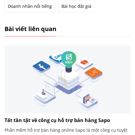
Doanh nhân nổi tiếng
Bài học đắt giá
Bài viết liên quan
Tất tần tật về công cụ hỗ trợ bán hàng Sapo
Phần mềm hỗ trợ bán hàng online Sapo là một công cụ tuyệt