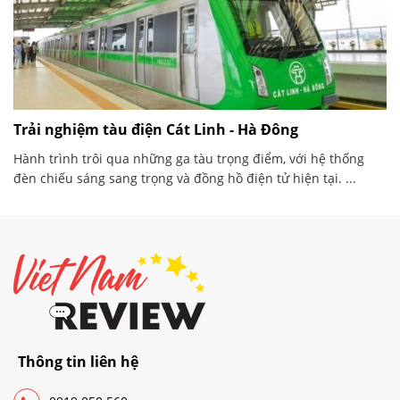
Trải nghiệm tàu điện Cát Linh - Hà Đông
Hành trình trôi qua những ga tàu trọng điểm, với hệ thống
đèn chiếu sáng sang trọng và đồng hồ điện tử hiện tại. ...
Thông tin liên hệ