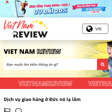
VIE
VIET NAM
REVIEW
VIETNAMREVIEW
VIETNAMR
Dịch vụ giao hàng ở Đức nó lạ lắm