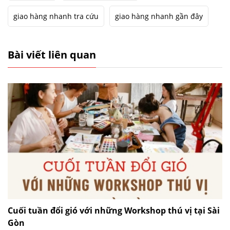
giao hàng nhanh tra cứu
giao hàng nhanh gần đây
Bài viết liên quan
Cuối tuần đổi gió với những Workshop thú vị tại Sài
Gòn