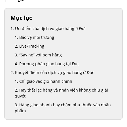
Mục lục
Ưu điểm của dịch vụ giao hàng ở Đức
Bảo vệ môi trường
Live-Tracking
“Say no” với bom hàng
Phương pháp giao hàng tại Đức
Khuyết điểm của dịch vụ giao hàng ở Đức
Chỉ giao vào giờ hành chính
Hay thất lạc hàng và nhân viên không chịu giải
quyết
Hàng giao nhanh hay chậm phụ thuộc vào nhân
phẩm