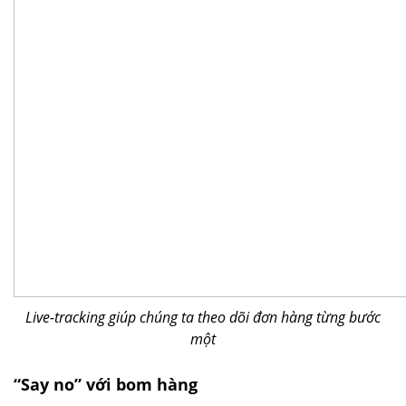
Live-tracking giúp chúng ta theo dõi đơn hàng từng bước
một
“Say no” với bom hàng