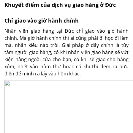
Khuyết điểm của dịch vụ giao hàng ở Đức
Chỉ giao vào giờ hành chính
Nhân viên giao hàng tại Đức chỉ giao vào giờ hành
chính. Mà giờ hành chính thì ai cũng phải đi học đi làm
mà, nhận kiểu nào trời. Giải pháp ở đây chính là tùy
tâm người giao hàng, có khi nhân viên giao hàng sẽ vứt
kiện hàng ngoài cửa cho bạn, có khi sẽ giao cho hàng
xóm, nhét vào hòm thư hoặc có khi thì đem ra bưu
điện để mình ra lấy vào hôm khác.