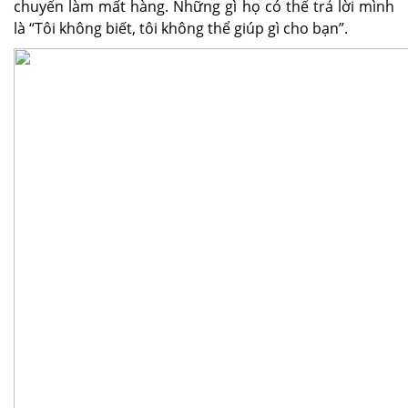
chuyển làm mất hàng. Những gì họ có thể trả lời mình
là “Tôi không biết, tôi không thể giúp gì cho bạn”.