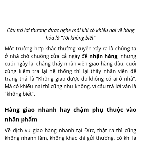
Câu trả lời thường được nghe mỗi khi có khiếu nại về hàng
hóa là “Tôi không biết”
Một trường hợp khác thường xuyên xảy ra là chúng ta
ở nhà chờ chuông cửa cả ngày để
nhận hàng
, nhưng
cuối ngày lại chẳng thấy nhân viên giao hàng đâu, cuối
cùng kiểm tra lại hệ thống thì lại thấy nhân viên để
trạng thái là “Không giao được do không có ai ở nhà”.
Mà có khiếu nại thì cũng như không, vì câu trả lời vẫn là
“không biết”.
Hàng giao nhanh hay chậm phụ thuộc vào
nhân phẩm
Về dịch vụ giao hàng nhanh tại Đức, thật ra thì cũng
không nhanh lắm, không khác khi gửi thường, có khi là