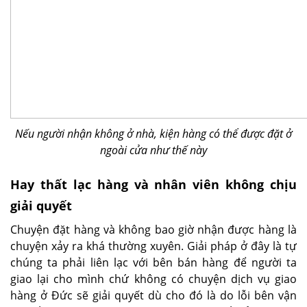
Nếu người nhận không ở nhà, kiện hàng có thể được đặt ở
ngoài cửa như thế này
Hay thất lạc hàng và nhân viên không chịu
giải quyết
Chuyện đặt hàng và không bao giờ nhận được hàng là
chuyện xảy ra khá thường xuyên. Giải pháp ở đây là tự
chúng ta phải liên lạc với bên bán hàng để người ta
giao lại cho mình chứ không có chuyện dịch vụ giao
hàng ở Đức sẽ giải quyết dù cho đó là do lỗi bên vận