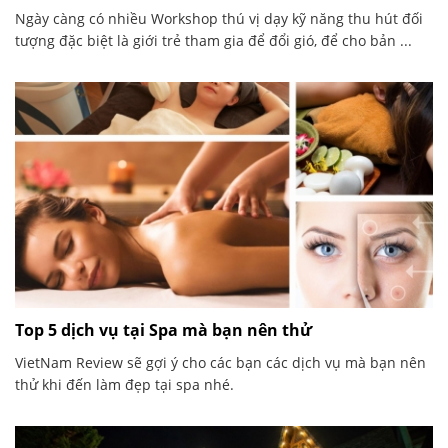
Ngày càng có nhiều Workshop thú vị dạy kỹ năng thu hút đối
tượng đặc biệt là giới trẻ tham gia để đổi gió, để cho bản ...
Top 5 dịch vụ tại Spa mà bạn nên thử
VietNam Review sẽ gợi ý cho các bạn các dịch vụ mà bạn nên
thử khi đến làm đẹp tại spa nhé.